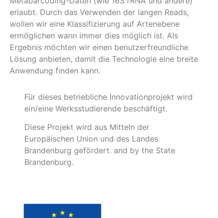
Metabarcoding-Daten (wie 16S rRNA und andere)
erlaubt. Durch das Verwenden der langen Reads,
wollen wir eine Klassifizierung auf Artenebene
ermöglichen wann immer dies möglich ist. Als
Ergebnis möchten wir einen benutzerfreundliche
Lösung anbieten, damit die Technologie eine breite
Anwendung finden kann.
Für dieses betriebliche Innovationprojekt wird
ein/eine Werksstudierende beschäftigt.
Diese Projekt wird aus Mitteln der
Europäischen Union und des Landes
Brandenburg gefördert.
and by the State
Brandenburg.