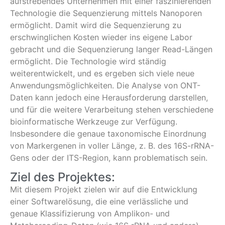
aufstrebendes Unternehmen mit einer faszinierenden
Technologie die Sequenzierung mittels Nanoporen
ermöglicht. Damit wird die Sequenzierung zu
erschwinglichen Kosten wieder ins eigene Labor
gebracht und die Sequenzierung langer Read-Längen
ermöglicht. Die Technologie wird ständig
weiterentwickelt, und es ergeben sich viele neue
Anwendungsmöglichkeiten. Die Analyse von ONT-
Daten kann jedoch eine Herausforderung darstellen,
und für die weitere Verarbeitung stehen verschiedene
bioinformatische Werkzeuge zur Verfügung.
Insbesondere die genaue taxonomische Einordnung
von Markergenen in voller Länge, z. B. des 16S-rRNA-
Gens oder der ITS-Region, kann problematisch sein.
Ziel des Projektes:
Mit diesem Projekt zielen wir auf die Entwicklung
einer Softwarelösung, die eine verlässliche und
genaue Klassifizierung von Amplikon- und