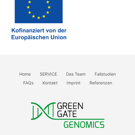
Home
SERVICE
Das Team
Fallstudien
FAQs
Kontakt
Imprint
Referenzen